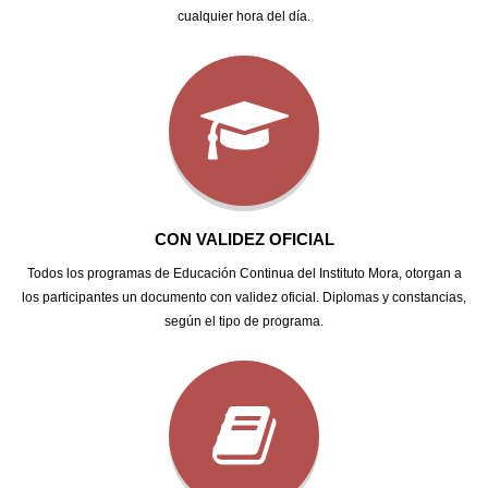
cualquier hora del día.
CON VALIDEZ OFICIAL
Todos los programas de Educación Continua del Instituto Mora, otorgan a
los participantes un documento con validez oficial. Diplomas y constancias,
según el tipo de programa.