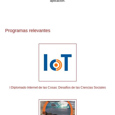
aplicación.
Programas relevantes
I Diplomado Internet de las Cosas: Desafíos de las Ciencias Sociales