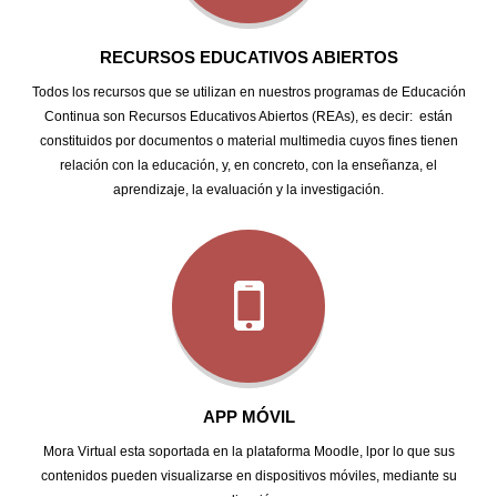
RECURSOS EDUCATIVOS ABIERTOS
Todos los recursos que se utilizan en nuestros programas de Educación
Continua son Recursos Educativos Abiertos (REAs), es decir: están
constituidos por documentos o material multimedia cuyos fines tienen
relación con la educación, y, en concreto, con la enseñanza, el
aprendizaje, la evaluación y la investigación.
APP MÓVIL
Mora Virtual esta soportada en la plataforma Moodle, lpor lo que sus
contenidos pueden visualizarse en dispositivos móviles, mediante su