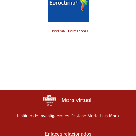
Euroclima+ Formadores
Instituto de Investigaciones Dr. José María Luis Mora
Enlaces relacionados