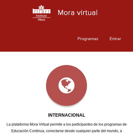
Programas
Entrar
INTERNACIONAL
La plataforma Mora Virtual permite a los participantes de los programas de
Educación Continua, conectarse desde cualquier parte del mundo, a