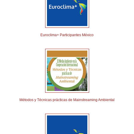
Euroclima+ Participantes México
Métodos y Técnicas prácticas de Mainstreaming Ambiental