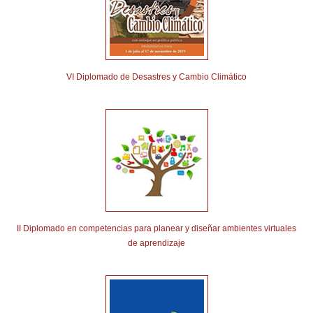
VI Diplomado de Desastres y Cambio Climático
II Diplomado en competencias para planear y diseñar ambientes virtuales
de aprendizaje